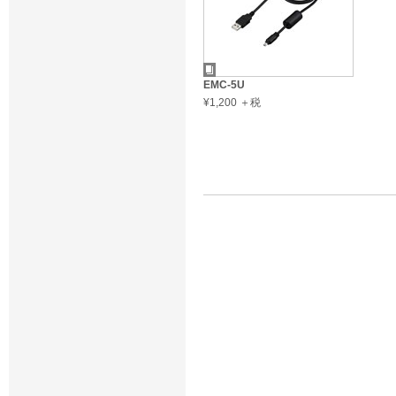
EMC-5U
¥1,200 ＋税