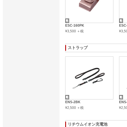
ESC-160PK
ESC
¥3,500 ＋税
¥3,
ストラップ
ENS-2BK
ENS
¥2,500 ＋税
¥2,
リチウムイオン充電池