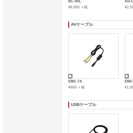
BC-80L
AD-
¥6,000 ＋税
¥2,
AVケーブル
EMC-7A
EMC
¥600 ＋税
¥1,
USBケーブル