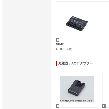
NP-80
¥5,000 ＋税
充電器 / ACアダプター