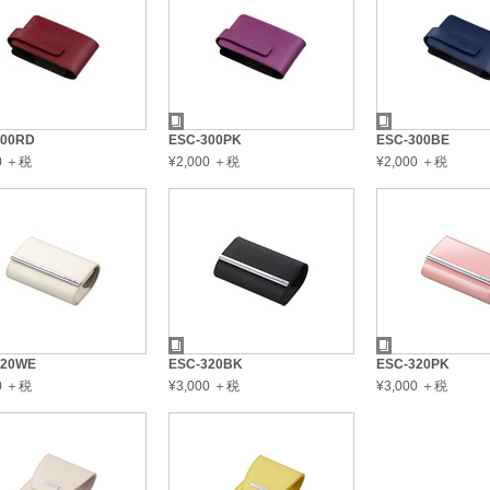
300RD
ESC-300PK
ESC-300BE
00 ＋税
¥2,000 ＋税
¥2,000 ＋税
320WE
ESC-320BK
ESC-320PK
00 ＋税
¥3,000 ＋税
¥3,000 ＋税