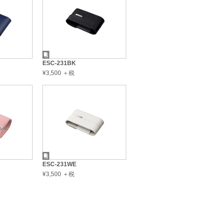
ESC-231BK
¥3,500 ＋税
ESC-231WE
¥3,500 ＋税