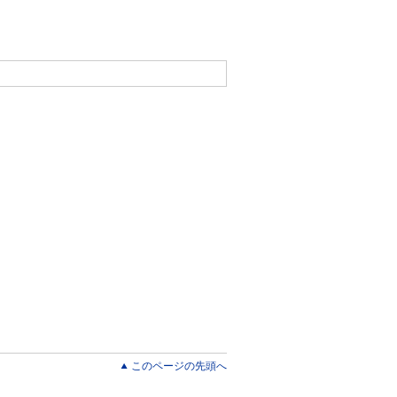
このページの先頭へ