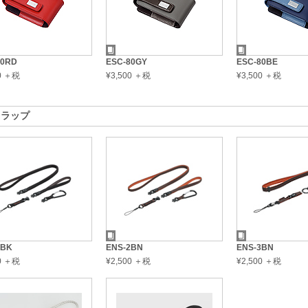
80RD
ESC-80GY
ESC-80BE
00 ＋税
¥3,500 ＋税
¥3,500 ＋税
トラップ
2BK
ENS-2BN
ENS-3BN
00 ＋税
¥2,500 ＋税
¥2,500 ＋税