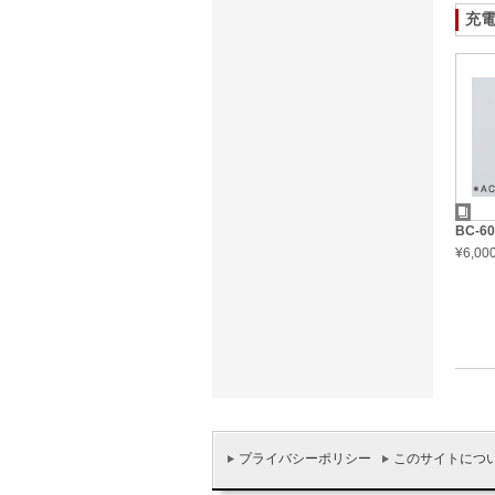
充電
BC-60
¥6,0
プライバシーポリシー
このサイトにつ