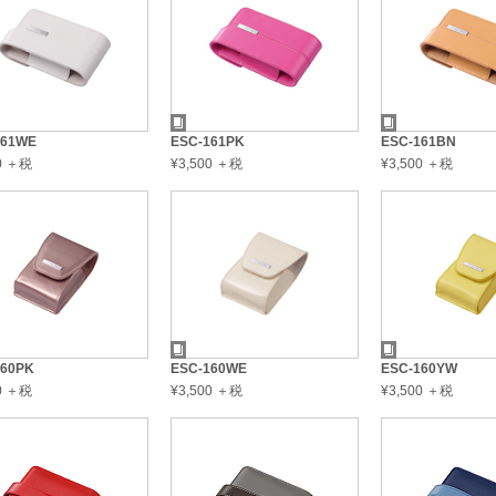
161WE
ESC-161PK
ESC-161BN
00 ＋税
¥3,500 ＋税
¥3,500 ＋税
160PK
ESC-160WE
ESC-160YW
00 ＋税
¥3,500 ＋税
¥3,500 ＋税