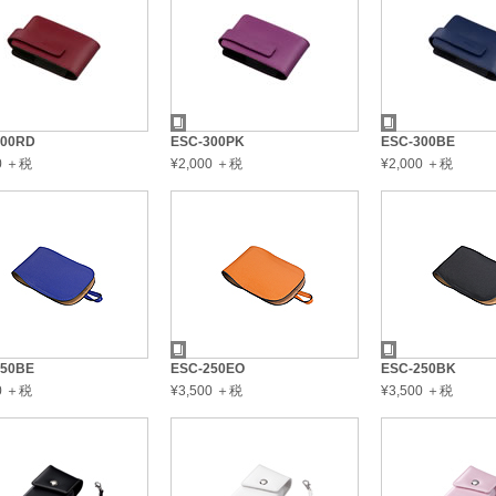
300RD
ESC-300PK
ESC-300BE
00 ＋税
¥2,000 ＋税
¥2,000 ＋税
250BE
ESC-250EO
ESC-250BK
00 ＋税
¥3,500 ＋税
¥3,500 ＋税