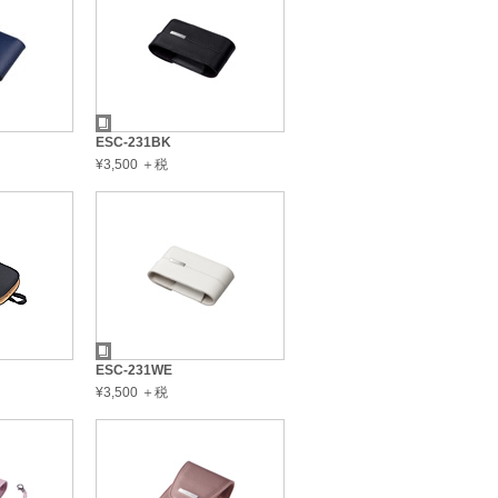
ESC-231BK
¥3,500 ＋税
ESC-231WE
¥3,500 ＋税