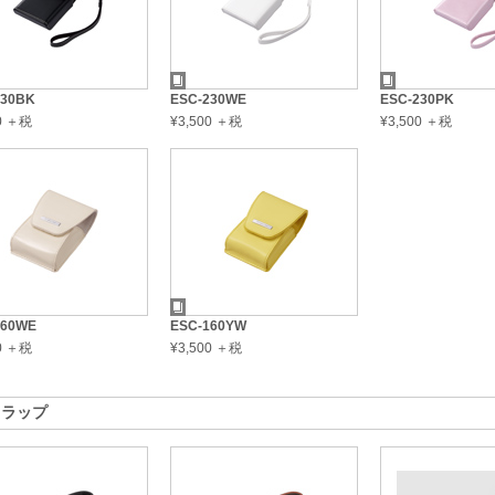
230BK
ESC-230WE
ESC-230PK
00 ＋税
¥3,500 ＋税
¥3,500 ＋税
160WE
ESC-160YW
00 ＋税
¥3,500 ＋税
トラップ