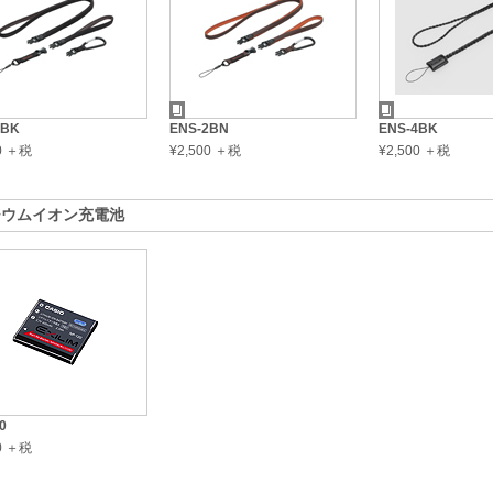
2BK
ENS-2BN
ENS-4BK
00 ＋税
¥2,500 ＋税
¥2,500 ＋税
チウムイオン充電池
0
00 ＋税