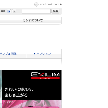
サンプル画像
オプション