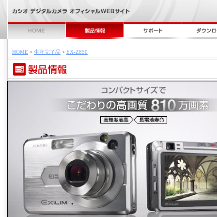
HOME
>
生産完了品
>
EX-Z850