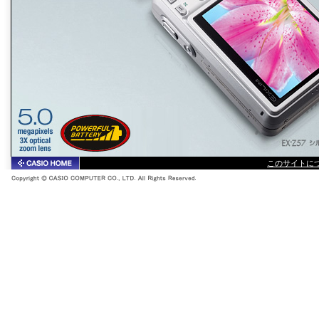
このサイトに