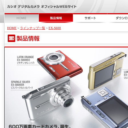
HOME
>
ラインナップ一覧
>
EX-S600