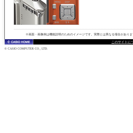
※画面・画像例は機能説明のためのイメージです。実際とは異なる場合がありま
このサイトに
© CASIO COMPUTER CO., LTD.