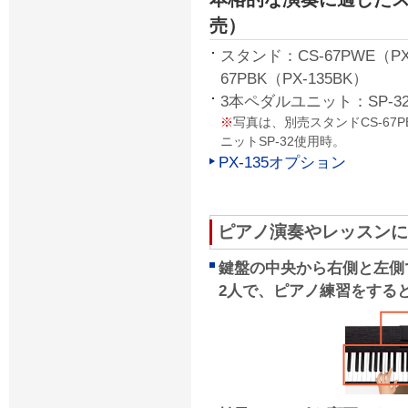
売）
スタンド：CS-67PWE（PX-
67PBK（PX-135BK）
3本ペダルユニット：SP-3
※
写真は、別売スタンドCS-67P
ニットSP-32使用時。
PX-135オプション
ピアノ演奏やレッスンに
鍵盤の中央から右側と左側
2人で、ピアノ練習をする