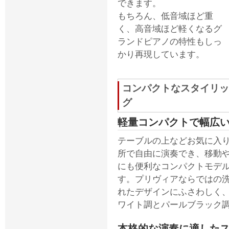
できます。
もちろん、低音域ほど重
く、高音域ほど軽くなるグ
ランドピアノの特性もしっ
かり再現しています。
コンパクトなスタイリッ
グ
軽量コンパクトで幅広
テーブルの上などお気に入
所で自由に演奏でき、移動
にも便利なコンパクトモデ
す。プリヴィアならではの
れたデザインにふさわしく、
ワイト調とパールブラック調
本格的な演奏に適したス