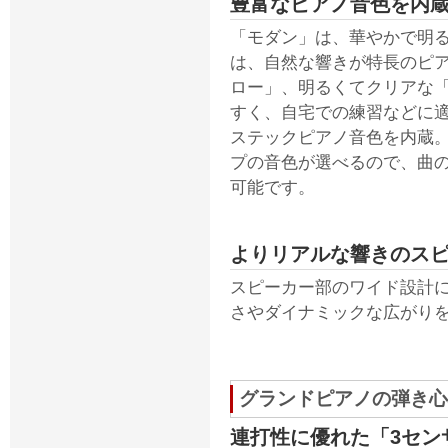
豊富なピアノ音色を内
「モダン」は、華やかで明
は、自然な響きが特長のピ
ロー」、明るくてクリアな
すく、自宅での練習などに
ステックピアノ音色を内蔵
プの音色が選べるので、曲
可能です。
よりリアルな響きのス
スピーカー部のワイド設計
さやダイナミックな広がり
グランドピアノの弾き心
連打性に優れた「3セン