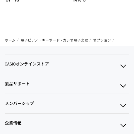
ホーム
電子ピアノ・キーボード - カシオ電子楽器
オプション
CASIOオンラインストア
製品サポート
メンバーシップ
企業情報