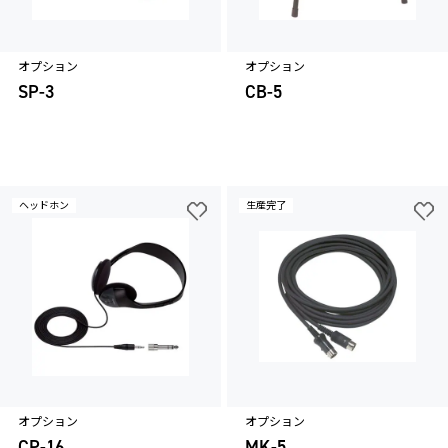
オプション
オプション
SP-3
CB-5
ヘッドホン
生産完了
オプション
オプション
CP-16
MK-5