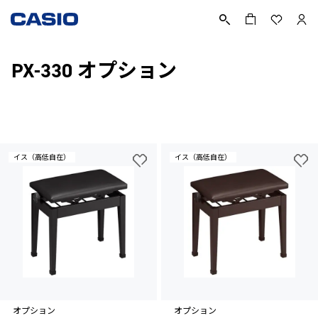
PX-330 オプション
イス（高低自在）
イス（高低自在）
オプション
オプション