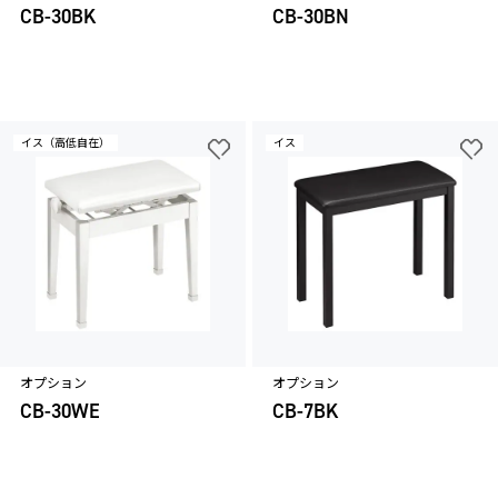
CB-30BK
CB-30BN
イス（高低自在）
イス
オプション
オプション
CB-30WE
CB-7BK