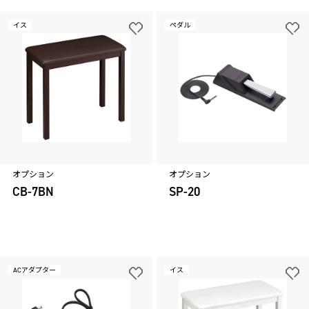
イス
ペダル
オプション
オプション
CB-7BN
SP-20
ACアダプター
イス