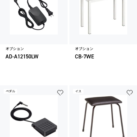
オプション
オプション
AD-A12150LW
CB-7WE
ペダル
イス