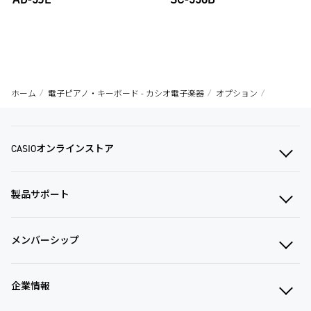
ホーム
電子ピアノ・キーボード - カシオ電子楽器
オプション
CASIOオンラインストア
製品サポート
メンバーシップ
企業情報