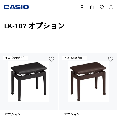
LK-107 オプション
イス（高低自在）
イス（高低自在）
オプション
オプション