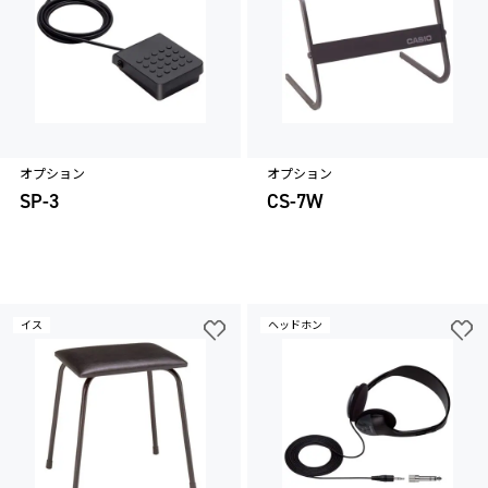
オプション
オプション
SP-3
CS-7W
イス
ヘッドホン