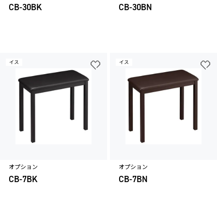
CB-30BK
CB-30BN
イス
イス
オプション
オプション
CB-7BK
CB-7BN