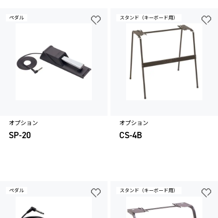
ペダル
スタンド（キーボード用）
オプション
オプション
SP-20
CS-4B
ペダル
スタンド（キーボード用）