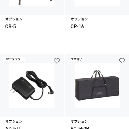
オプション
オプション
CB-5
CP-16
ACアダプター
生産完了
オプション
オプション
AD-5JL
SC-550B