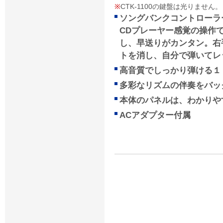
※
CTK-1100の鍵盤は光りません。
ソングバンクコントローラ
CDプレーヤー感覚の操作
し、早送りがカンタン。右
トを消し、自分で弾いてレ
高音質でしっかり弾ける１
多彩なリズムの伴奏をバッ
本体のパネルは、わかりや
ACアダプター付属