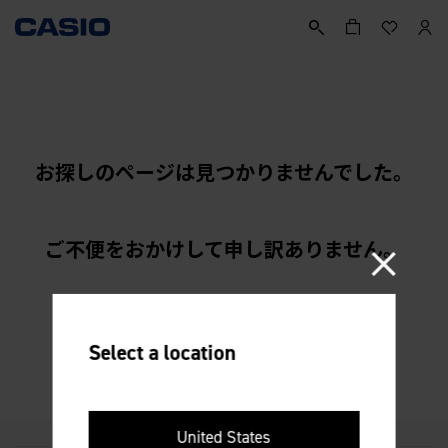
お探しのページは見つかりませんでした。
ご不便をおかけして申し訳ありません。
TOPページへご案内します。
Select a location
United States