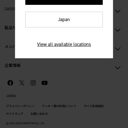
CASIOオンラインストア
Japan
製品サポート
View all available locations
メンバーシップ
企業情報
JAPAN
プライバシーポリシー
クッキー等の利用について
サイト利用規約
サイトマップ
お問い合わせ
© 2026 CASIO COMPUTER CO., LTD.